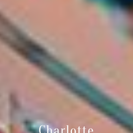
Charlotte